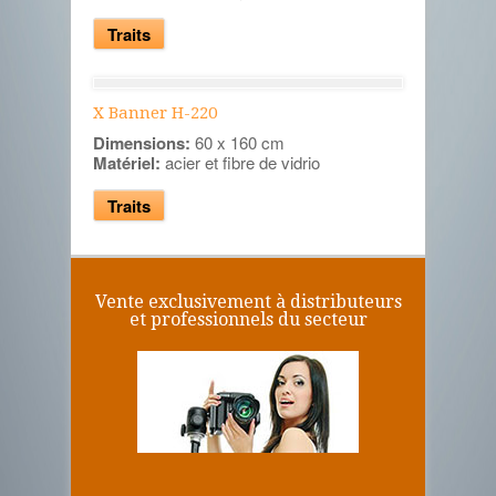
Traits
X Banner H-220
Dimensions:
60 x 160 cm
Matériel:
acier et fibre de vidrio
Traits
Vente exclusivement à distributeurs
et professionnels du secteur