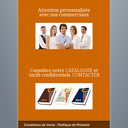
Attention personnalisée
avec nos commerciaux
Consultez notre
CATALOGUE
et
tarifs confidentiels.
CONTACTER
Conditions de Vente
-
Politique de Privacité