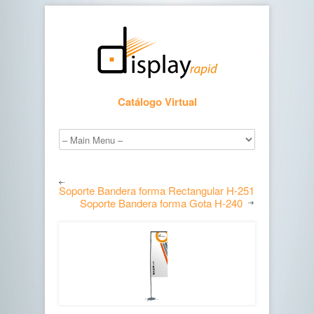
Catálogo Virtual
Soporte Bandera forma Rectangular H-251
Soporte Bandera forma Gota H-240